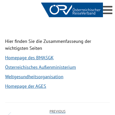
Hier finden Sie die Zusammenfasseung der
wichtigsten Seiten
Homepage des BMASGK
Österreichisches Außenministerium
Weltgesundheitsorganisation
Homepage der AGES
PREVIOUS