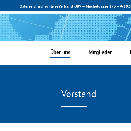
Österreichischer ReiseVerband ÖRV – Mechelgasse 1/3 – A-10
Über uns
Mitglieder
Vorstand