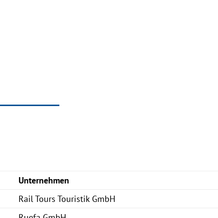
Unternehmen
Rail Tours Touristik GmbH
Ruefa GmbH