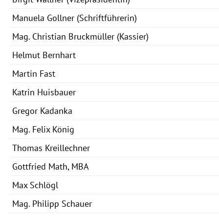
Manuela Gollner
(Schriftführerin)
Mag. Christian Bruckmüller
(Kassier)
Helmut Bernhart
Martin Fast
Katrin Huisbauer
Gregor Kadanka
Mag. Felix König
Thomas Kreillechner
Gottfried Math, MBA
Max Schlögl
Mag. Philipp Schauer