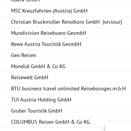
MSC Kreuzfahrten (Austria) GmbH
Christian Bruckmüller Reisebüro GmbH (on.tour)
Mundivision Reisebuero GesmbH
Rewe Austria Touristik GesmbH
Geo Reisen
Mondial GmbH & Co KG
Reisewelt GmbH
BTU business travel unlimited Reisebüroges.m.b.H
TUI Austria Holding GmbH
Gruber Touristik GmbH
COLUMBUS Reisen GmbH & Co KG.