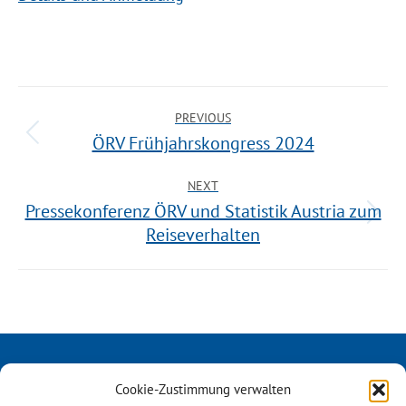
PREVIOUS
ÖRV Frühjahrskongress 2024
NEXT
Pressekonferenz ÖRV und Statistik Austria zum
Reiseverhalten
Cookie-Zustimmung verwalten