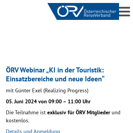
ÖRV Webinar „KI in der Touristik:
Einsatzbereiche und neue Ideen
“
mit Günter Exel (Realizing Progress)
05. Juni 2024 von 09:00 – 11:00 Uhr
Die Teilnahme ist
exklusiv
für ÖRV Mitglieder
und
kostenlos.
Details und Anmeldung