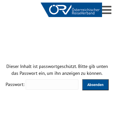
Dieser Inhalt ist passwortgeschützt. Bitte gib unten
das Passwort ein, um ihn anzeigen zu können.
Passwort: