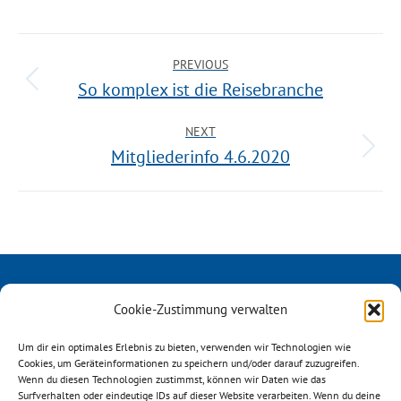
PREVIOUS
So komplex ist die Reisebranche
NEXT
Mitgliederinfo 4.6.2020
Cookie-Zustimmung verwalten
Um dir ein optimales Erlebnis zu bieten, verwenden wir Technologien wie
Cookies, um Geräteinformationen zu speichern und/oder darauf zuzugreifen.
Wenn du diesen Technologien zustimmst, können wir Daten wie das
Surfverhalten oder eindeutige IDs auf dieser Website verarbeiten. Wenn du deine
Österreichischer ReiseVerband