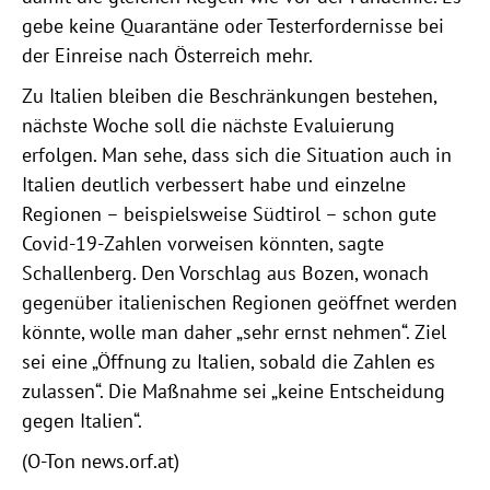
gebe keine Quarantäne oder Testerfordernisse bei
der Einreise nach Österreich mehr.
Zu Italien bleiben die Beschränkungen bestehen,
nächste Woche soll die nächste Evaluierung
erfolgen. Man sehe, dass sich die Situation auch in
Italien deutlich verbessert habe und einzelne
Regionen – beispielsweise Südtirol – schon gute
Covid-19-Zahlen vorweisen könnten, sagte
Schallenberg. Den Vorschlag aus Bozen, wonach
gegenüber italienischen Regionen geöffnet werden
könnte, wolle man daher „sehr ernst nehmen“. Ziel
sei eine „Öffnung zu Italien, sobald die Zahlen es
zulassen“. Die Maßnahme sei „keine Entscheidung
gegen Italien“.
(O-Ton news.orf.at)