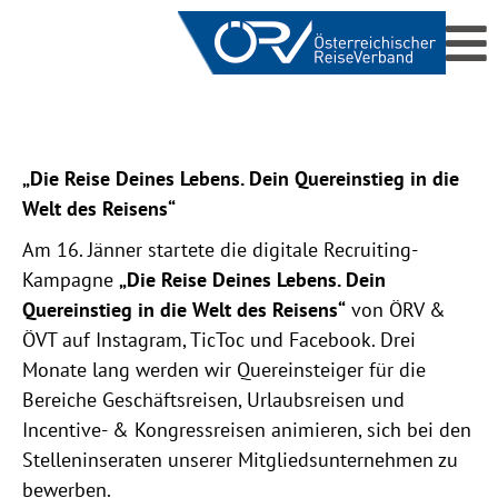
„Die Reise Deines Lebens. Dein Quereinstieg in die
Welt des Reisens“
Am 16. Jänner startete die digitale Recruiting-
Kampagne
„Die Reise Deines Lebens. Dein
Quereinstieg in die Welt des Reisens“
von ÖRV &
ÖVT auf Instagram, TicToc und Facebook. Drei
Monate lang werden wir Quereinsteiger für die
Bereiche Geschäftsreisen, Urlaubsreisen und
Incentive- & Kongressreisen animieren, sich bei den
Stelleninseraten unserer Mitgliedsunternehmen zu
bewerben.