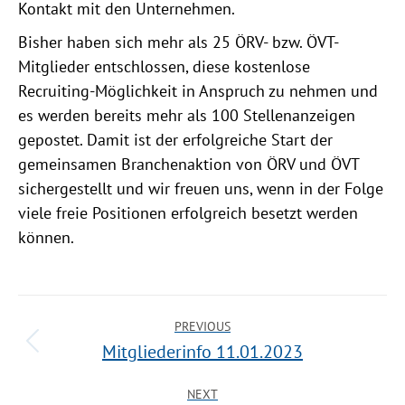
Kontakt mit den Unternehmen.
Bisher haben sich mehr als 25 ÖRV- bzw. ÖVT-
Mitglieder entschlossen, diese kostenlose
Recruiting-Möglichkeit in Anspruch zu nehmen und
es werden bereits mehr als 100 Stellenanzeigen
gepostet. Damit ist der erfolgreiche Start der
gemeinsamen Branchenaktion von ÖRV und ÖVT
sichergestellt und wir freuen uns, wenn in der Folge
viele freie Positionen erfolgreich besetzt werden
können.
PREVIOUS
Mitgliederinfo 11.01.2023
NEXT