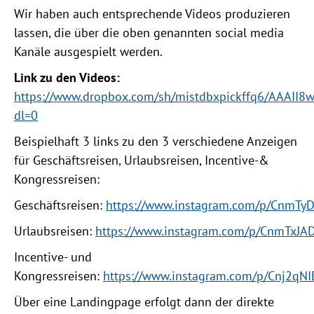
Wir haben auch entsprechende Videos produzieren
lassen, die über die oben genannten social media
Kanäle ausgespielt werden.
Link zu den Videos:
https://www.dropbox.com/sh/mistdbxpickffq6/AAAII
dl=0
Beispielhaft 3 links zu den 3 verschiedene Anzeigen
für Geschäftsreisen, Urlaubsreisen, Incentive-&
Kongressreisen:
Geschäftsreisen:
https://www.instagram.com/p/CnmTyD
Urlaubsreisen:
https://www.instagram.com/p/CnmTxJAD
Incentive- und
Kongressreisen:
https://www.instagram.com/p/Cnj2qNI
Über eine Landingpage erfolgt dann der direkte