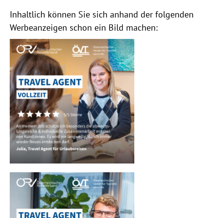
Inhaltlich können Sie sich anhand der folgenden
Werbeanzeigen schon ein Bild machen: