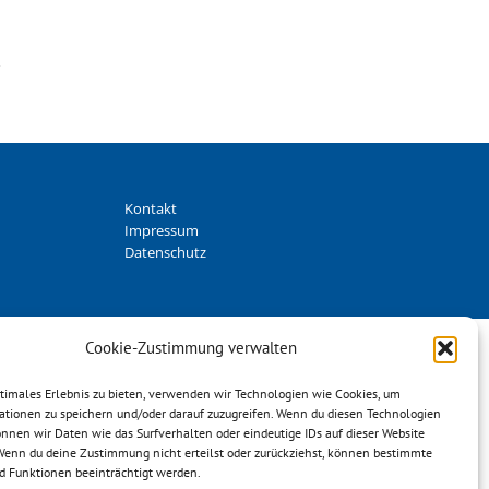
Kontakt
Impressum
Datenschutz
Cookie-Zustimmung verwalten
ptimales Erlebnis zu bieten, verwenden wir Technologien wie Cookies, um
ationen zu speichern und/oder darauf zuzugreifen. Wenn du diesen Technologien
nnen wir Daten wie das Surfverhalten oder eindeutige IDs auf dieser Website
 Wenn du deine Zustimmung nicht erteilst oder zurückziehst, können bestimmte
 Funktionen beeinträchtigt werden.