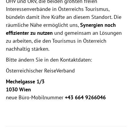
ÖHV und ÖRV, die beiden größten freien
Interessenverbände in Österreichs Tourismus,
bündeln damit ihre Kräfte an diesem Standort. Die
räumliche Nähe ermöglicht uns,
Synergien noch
effizienter zu nutzen
und gemeinsam an Lösungen
zu arbeiten, die den Tourismus in Österreich
nachhaltig stärken.
Bitte ändern Sie in den Kontaktdaten:
Österreichischer ReiseVerband
Mechelgasse 1/3
1030 Wien
neue Büro-Mobilnummer
+43 664 9266046