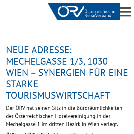
NEUE ADRESSE:
MECHELGASSE 1/3, 1030
WIEN – SYNERGIEN FÜR EINE
STARKE
TOURISMUSWIRTSCHAFT
Der ÖRV hat seinen Sitz in die Büroräumlichkeiten
der Österreichischen Hotelvereinigung in der
Mechelgasse 1 im dritten Bezirk in Wien verlegt.